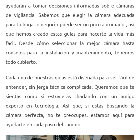
ayudarán a tomar decisiones informadas sobre cámaras
de vigilancia. Sabemos que elegir la cámara adecuada
para tu hogar o negocio puede ser un poco abrumador, así
que hemos creado estas guías para hacerte la vida más
fácil. Desde cómo seleccionar la mejor cámara hasta
consejos para la instalación y mantenimiento, tenemos
todo cubierto.
Cada una de nuestras guías está diseñada para ser fácil de
entender, sin jerga técnica complicada. Queremos que te
sientas como si estuvieras charlando con un amigo
experto en tecnología. Así que, si estás buscando la
cámara perfecta, no te preocupes, estamos aquí para
ayudarte en cada paso del camino.