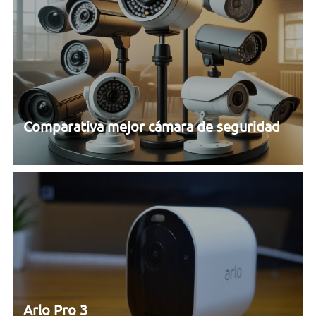
Comparativa mejor cámara de seguridad
Arlo Pro 3