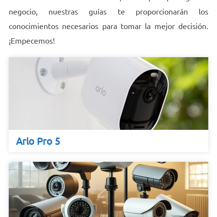
negocio, nuestras guías te proporcionarán los
conocimientos necesarios para tomar la mejor decisión.
¡Empecemos!
Arlo Pro 5