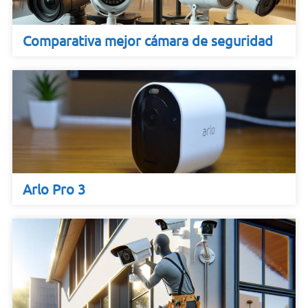
Comparativa mejor cámara de seguridad
Arlo Pro 3