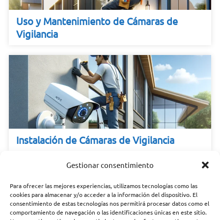
Uso y Mantenimiento de Cámaras de
Vigilancia
Instalación de Cámaras de Vigilancia
Gestionar consentimiento
Para ofrecer las mejores experiencias, utilizamos tecnologías como las
cookies para almacenar y/o acceder a la información del dispositivo. El
consentimiento de estas tecnologías nos permitirá procesar datos como el
comportamiento de navegación o las identificaciones únicas en este sitio.